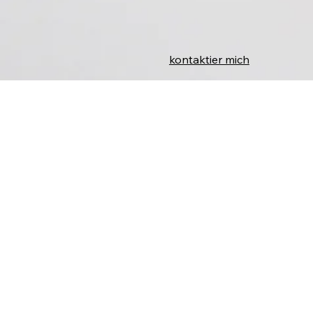
kontaktier mich